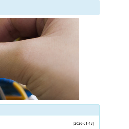
[2026-01-13]