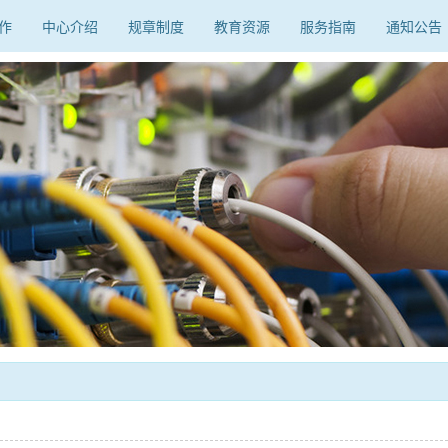
作
中心介绍
规章制度
教育资源
服务指南
通知公告