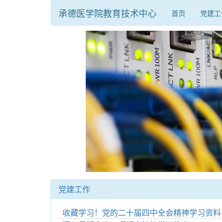
承德医学院教育技术中心
首页
党建工
党建工作
收藏学习！党的二十届四中全会精神学习资料