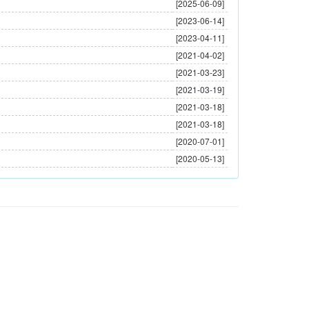
[2025-06-09]
[2023-06-14]
[2023-04-11]
[2021-04-02]
[2021-03-23]
[2021-03-19]
[2021-03-18]
[2021-03-18]
[2020-07-01]
[2020-05-13]